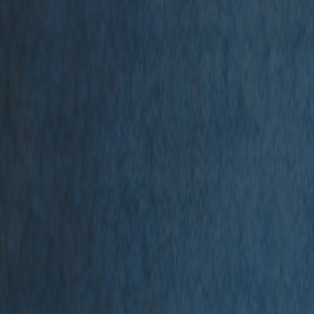
Accueil
Accueil