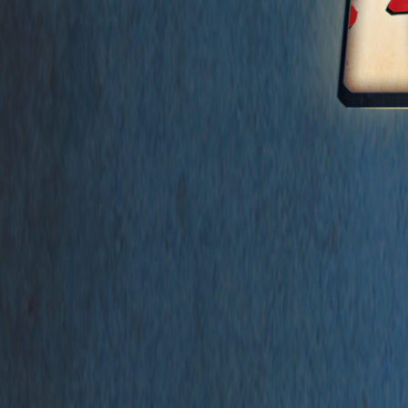
Prenez par